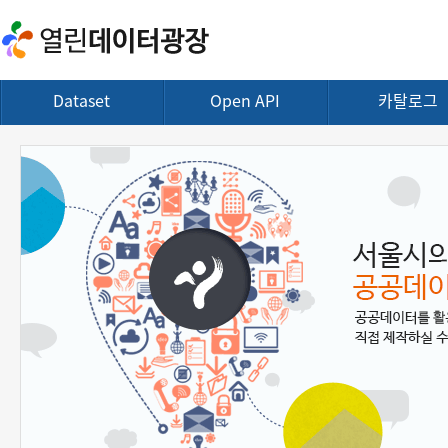
Dataset
Open API
카탈로그